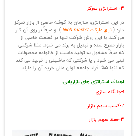
3- استراتژی تمرکز
در این استراتژی، سازمان به گوشه خاصی از بازار تمرکز
دارد (
نیچ مارکت
Nich market
) و صرفاً بر روی آن کار
می کند. با این روش شرکت تنها در قسمت خاصی از
بازار مطرح شده و تبدیل به برند می شود. مثلا شرکتی
که صرفاً مشغول به تولید ماست از خانواده محصولات
لبنی می شود و یا شرکتی که ماشینی را تولید می کند
که تنها 5% افراد جامعه توان مالی خرید آن را دارند.
اهداف استراتژی های بازاریابی:
1-جایگاه سازی
2-کسب سهم بازار
3-حفظ سهم بازار