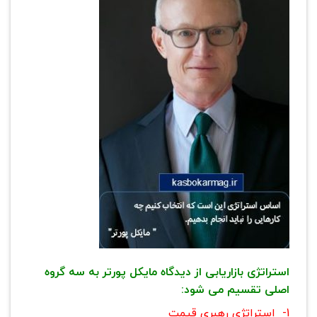
استراتژی بازاریابی از دیدگاه مایکل پورتر به سه گروه
اصلی تقسیم می شود:
1- استراتژی رهبری قیمت