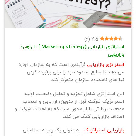
)
6
(
4.5
استراتژی بازاریابی (
Marketing strategy
) یا راهبرد
بازاریابی
استراتژی
بازاریابی
فرآیندی است که به سازمان اجازه
می دهد تا منابع محدود خود را برای برآورده کردن
نیازهای نامحدود سازمان متمرکز کند.
این استراتژی شامل تجزیه و تحلیل وضعیت اولیه
استراتژیک شرکت قبل از تدوین، ارزیابی و انتخاب
موقعیت رقابتی بازار محور است که به اهداف شرکت و
اهداف بازاریابی کمک می کند.
بازاریابی استراتژیک
، به عنوان یک زمینه مطالعاتی