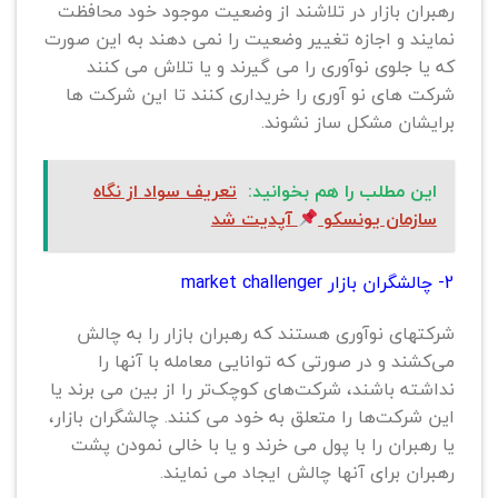
رهبران بازار در تلاشند از وضعیت موجود خود محافظت
نمایند و اجازه تغییر وضعیت را نمی دهند به این صورت
که یا جلوی نوآوری را می گیرند و یا تلاش می کنند
شرکت های نو آوری را خریداری کنند تا این شرکت ها
برایشان مشکل ساز نشوند.
این مطلب را هم بخوانید:
تعریف سواد از نگاه
سازمان یونسکو
آپدیت شد
2- چالشگران بازار market challenger
شرکتهای نوآوری هستند که رهبران بازار را به چالش
می‌کشند و در صورتی که توانایی معامله با آنها را
نداشته باشند، شرکت‌های کوچک‌تر را از بین می برند یا
این شرکت‌ها را متعلق به خود می کنند. چالشگران بازار،
یا رهبران را با پول می خرند و یا با خالی نمودن پشت
رهبران برای آنها چالش ایجاد می نمایند.