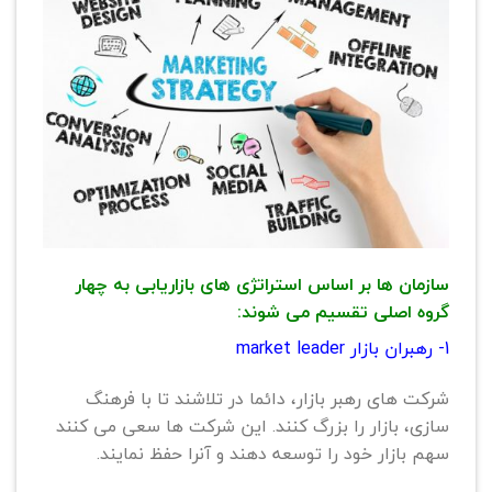
سازمان ها بر اساس استراتژی های بازاریابی به چهار
گروه اصلی تقسیم می شوند:
1- رهبران بازار market leader
شرکت های رهبر بازار، دائما در تلاشند تا با فرهنگ
سازی، بازار را بزرگ کنند. این شرکت ها سعی می کنند
سهم بازار خود را توسعه دهند و آنرا حفظ نمایند.