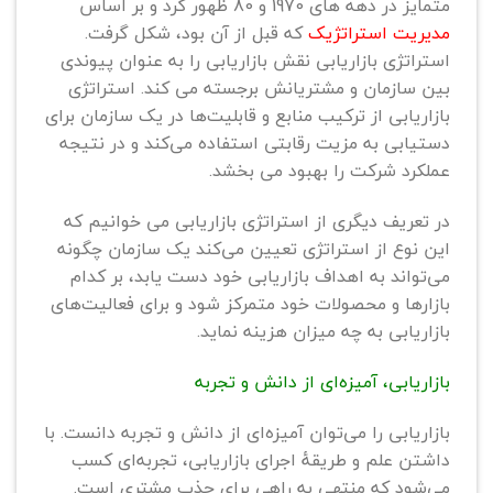
متمایز در دهه های 1970 و 80 ظهور کرد و بر اساس
مدیریت استراتژیک
که قبل از آن بود، شکل گرفت.
استراتژی بازاریابی نقش بازاریابی را به عنوان پیوندی
بین سازمان و مشتریانش برجسته می کند. استراتژی
بازاریابی از ترکیب منابع و قابلیت‌ها در یک سازمان برای
دستیابی به مزیت رقابتی استفاده می‌کند و در نتیجه
عملکرد شرکت را بهبود می بخشد.
در تعریف دیگری از استراتژی بازاریابی می خوانیم که
این نوع از استراتژی تعیین می‌کند یک سازمان چگونه
می‌تواند به اهداف بازاریابی خود دست یابد، بر کدام
بازارها و محصولات خود متمرکز شود و برای فعالیت‌های
بازاریابی به چه میزان هزینه نماید.
بازاریابی، آمیزه‌ای از دانش و تجربه
بازاریابی را می‌توان آمیزه‌ای از دانش و تجربه دانست. با
داشتن علم و طریقهٔ اجرای بازاریابی، تجربه‌ای کسب
می‌شود که منتهی به راهی برای جذب مشتری است.