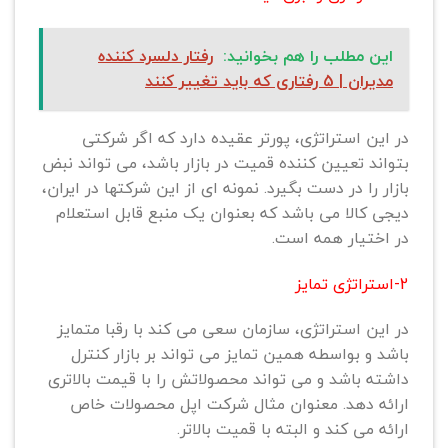
این مطلب را هم بخوانید:
رفتار دلسرد کننده
مدیران | 5 رفتاری که باید تغییر کنند
در این استراتژی، پورتر عقیده دارد که اگر شرکتی
بتواند تعیین کننده قمیت در بازار باشد، می تواند نبض
بازار را در دست بگیرد. نمونه ای از این شرکتها در ایران،
دیجی کالا می باشد که بعنوان یک منبع قابل استعلام
در اختیار همه است.
2-استراتژی تمایز
در این استراتژی، سازمان سعی می کند با رقبا متمایز
باشد و بواسطه همین تمایز می تواند بر بازار کنترل
داشته باشد و می تواند محصولاتش را با قیمت بالاتری
ارائه دهد. معنوان مثال شرکت اپل محصولات خاص
ارائه می کند و البته با قمیت بالاتر.