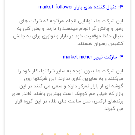
3- دنبال کننده های بازار market follower
این شرکت ها، توانایی انجام هرآنچه که شرکت های
رهبر و چالش گر انجام میدهند را دارند. و بطور کلی به
دنبال حفظ موقعیت خود در بازار و نوآوری برای به چالش
کشیدن رهبران هستند.
4- مارکت نیچر market nicher
این شرکت ها بدون توجه به سایر شرکتها، کار خود را
می‌کنند و به سایرین کاری ندارند. این شرکتها روی
گوشه ای از بازار تمرکز دارند و سعی می کنند در این
بازار که خیلی هم کوچک است بهترین باشند. فاندر های
برندهای لوکس، مثل ساعت های طلا، در این گروه قرار
می گیرند.