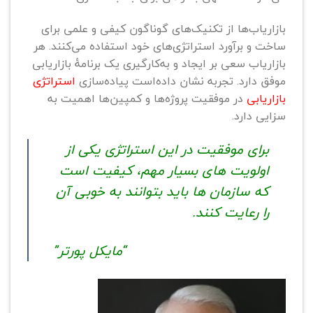
بازاریاب‌ها از تکنیک‌های گوناگون کیفی و علمی برای
ساخت و برآورد استراتژی‌های خود استفاده می‌کنند. هر
بازاریاب سعی بر ایجاد و به‌کارگیری یک برنامهٔ بازاریابی
موفق دارد. تجربه نشان داده‌است پیاده‌سازی
استراتژی
بازاریابی
در موفقیت پروژه‌ها و کمپین‌ها اهمیت به
سزایی دارد.
برای موفقیت در این استراتژی یکی از
اولویت های بسیار مهم، کیفیت است
که سازمان ها باید بتوانند به خوبی آن
را رعایت کنند.
“مایکل پورتر”