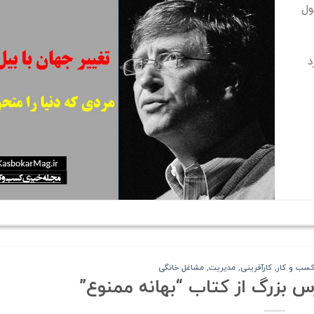
ول
د
 کسب و کار
,
کارآفرینی
,
مدیریت
,
مشاغل خانگی