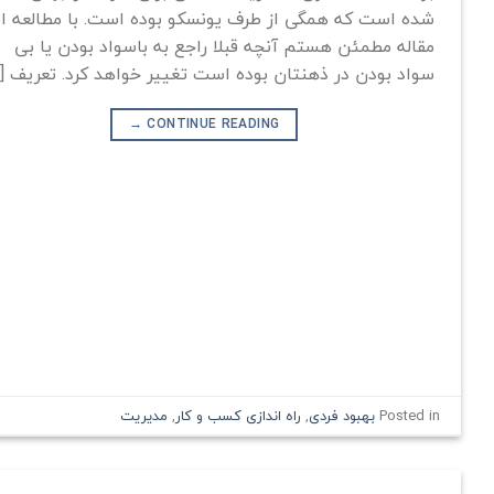
شده است که همگی از طرف یونسکو بوده است. با مطالعه ا
مقاله مطمئن هستم آنچه قبلا راجع به باسواد بودن یا بی
سواد بودن در ذهنتان بوده است تغییر خواهد کرد. تعریف […
→
CONTINUE READING
Posted in
بهبود فردی
,
راه اندازی کسب و کار
,
مدیریت