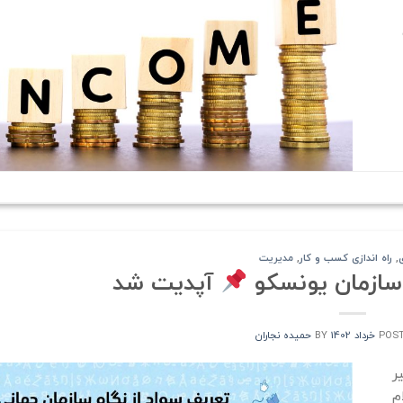
,
راه اندازی کسب و کار
,
مدیریت
 سازمان یونسکو
آپدیت شد
POS
BY
حمیده نجاران
ر
ام