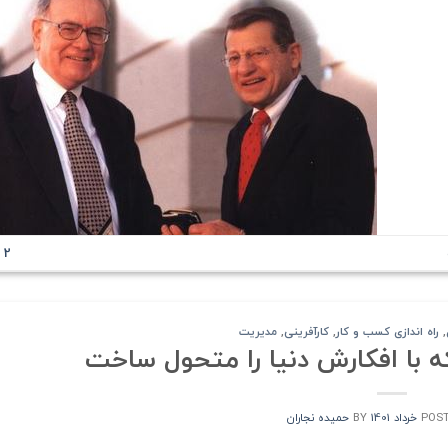
Comments
2
,
راه اندازی کسب و کار
,
کارآفرینی
,
مدیریت
 با افکارش دنیا را متحول ساخت
POS
BY
حمیده نجاران