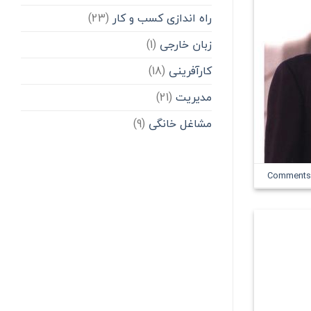
راه اندازی کسب و کار
(23)
زبان خارجی
(1)
کارآفرینی
(18)
مدیریت
(21)
مشاغل خانگی
(9)