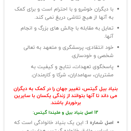
با دیگران خوشرو و با احترام است و برای کمک
به آنها از هیچ تلاشی دریغ نمی کند.
تمایل به مقابله با چالش های بزرگ و انجام
آنها.
خود انتقادی، پرسشگری و متعهد به تعالی
شخصی و خودسازی.
پاسخگوی تعهدات، نتایج و کیفیت به
مشتریان، سهامداران، شرکا و کارمندان.
بنیاد بیل گیتس، تغییر جهان را در کمک به دیگران
می داند تا آنها بتوانند از زندگی یکسان با سایرین
برخوردار باشند.
12 اصل بنیاد بیل و ملیندا گیتس:
اصل شماره 1:
این یک بنیاد خانوادگی است که
بر اساس علایق خانواده گیتس هدایت می