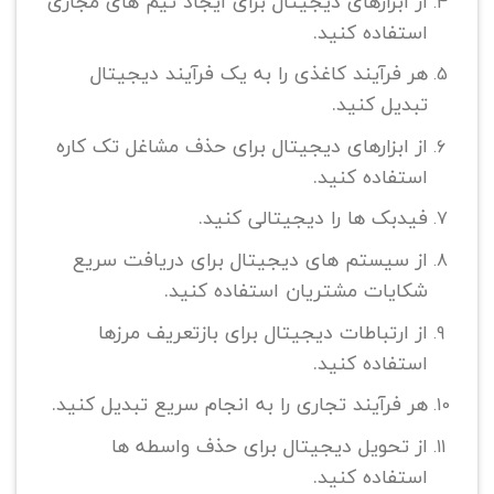
از ابزارهای دیجیتال برای ایجاد تیم های مجازی
استفاده کنید.
هر فرآیند کاغذی را به یک فرآیند دیجیتال
تبدیل کنید.
از ابزارهای دیجیتال برای حذف مشاغل تک کاره
استفاده کنید.
فیدبک ها را دیجیتالی کنید.
از سیستم های دیجیتال برای دریافت سریع
شکایات مشتریان استفاده کنید.
از ارتباطات دیجیتال برای بازتعریف مرزها
استفاده کنید.
هر فرآیند تجاری را به انجام سریع تبدیل کنید.
از تحویل دیجیتال برای حذف واسطه ها
استفاده کنید.