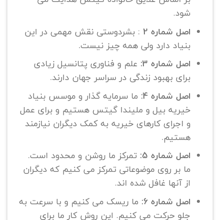
شود.
اصل شماره 2
: بشردوستی نقش مهمی در این
بنیاد دارد ولی همه چیز نیست.
اصل شماره 3:
علم و فناوری پتانسیل زیادی
برای بهبود زندگی در سراسر جهان دارند.
اصل شماره 4:
ما سرمایه گذار و موسس بنیاد
خیریه بیل و ملیندا گیتس هستیم و برای عمل
و اجرای کارهای خیریه به کمک دیگران نیازمند
هستیم.
اصل شماره 5:
تمرکز ما روشن و محدود است.
ما بر روی موضوعاتی تمرکز می کنیم که دیگران
از آنها غافل شده اند.
اصل شماره 6:
ما ریسک می کنیم و با سرعت به
جلو حرکت می کنیم. این روش کار ما برای