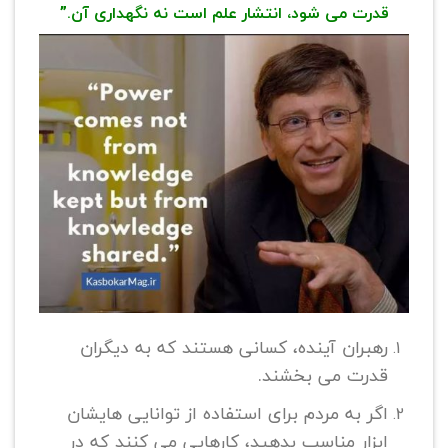
قدرت می شود، انتشار علم است نه نگهداری آن.”
رهبران آینده، کسانی هستند که به دیگران
قدرت می بخشند.
اگر به مردم برای استفاده از توانایی هایشان
ابزار مناسب بدهید، کارهایی می کنند که در