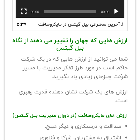
00:00
00:00
1. آخرین سخنرانی بیل گیتس در مایکروسافت
5:37
ارزش هایی که جهان را تغییر می دهند از نگاه
بیل گیتس
شما می توانید از ارزش هایی که در یک شرکت
حاکم است در مورد طرز تفکر مدیریت یا مسیر
شرکت چیزهای زیادی یاد بگیرید.
ارزش های یک شرکت نشان دهنده قدرت رهبری
است.
ارزش های مایکروسافت (در دوران مدیریت بیل گیتس)
صداقت و درستکاری و دیگر هیچ.
اشتیاق به مشتریان، شرکا و فناوری.