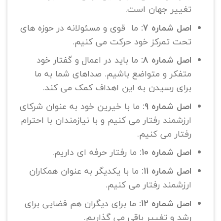
تغییر جهان است.
اصل شماره 7:
ما قوی و مسئولانه در حوزه های
تحت تمرکز خود حرکت می کنیم.
اصل شماره 8:
ما باید در اعمال و گفتار خود
متفکر و متواضع باشیم. صداهای شما به ما
برای رسیدن به این اهداف کمک می کند.
اصل شماره 9:
ما با خیرین خود به عنوان شرکای
ارزشمند رفتار می کنیم و با نیازمندان با احترام
رفتار می کنیم.
اصل شماره 10:
ما رفتار حرفه ای داریم.
اصل شماره 11:
ما با یکدیگر به عنوان همکاران
ارزشمند رفتار می کنیم.
اصل شماره 12:
ما برای دیگران هم فضایی برای
رشد و تغییر باقی می گذاریم.