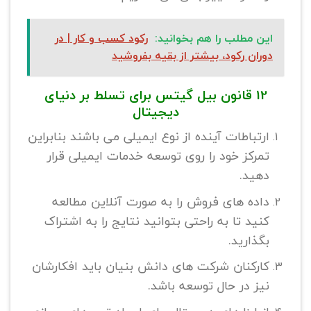
این مطلب را هم بخوانید:
رکود کسب و کار | در
دوران رکود، بیشتر از بقیه بفروشید
12 قانون بیل گیتس برای تسلط بر دنیای
دیجیتال
ارتباطات آینده از نوع ایمیلی می باشند بنابراین
تمرکز خود را روی توسعه خدمات ایمیلی قرار
دهید.
داده های فروش را به صورت آنلاین مطالعه
کنید تا به راحتی بتوانید نتایج را به اشتراک
بگذارید.
کارکنان شرکت های دانش بنیان باید افکارشان
نیز در حال توسعه باشد.