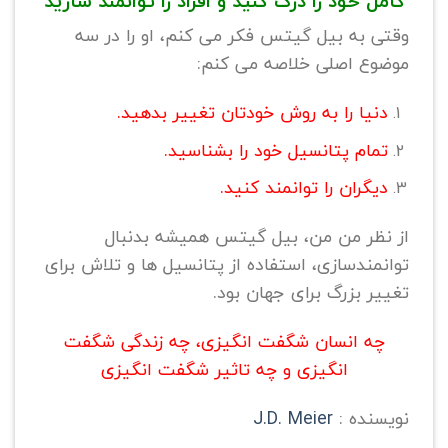
کامل خود را درک کنید و افراد را توانمند سازید
وقتی به بیل گیتس فکر می کنم، او را در سه
موضوع اصلی خلاصه می کنم:
دنیا را به روش خودتان تغییر بدهید.
تمام پتانسیل خود را بشناسید.
دیگران را توانمند کنید.
از نظر من من، بیل گیتس همیشه بدنبال
توانمندسازی، استفاده از پتانسیل ها و تلاش برای
تغییر بزرگ برای جهان بود.
چه انسان شگفت انگیزی، چه زندگی شگفت
انگیزی و چه تاثیر شگفت انگیزی
نویسنده :
J.D. Meier