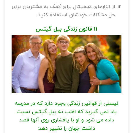
از ابزارهای دیجیتال برای کمک به مشتریان برای
حل مشکلات خودشان استفاده کنید.
11 قانون زندگی بیل گیتس
لیستی از قوانین زندگی وجود دارد که در مدرسه
یاد نمی گیرید که اغلب به بیل گیتس نسبت
داده می شود و او با پافشاری روی آنها قصد
داشت جهان را تغییر دهد: