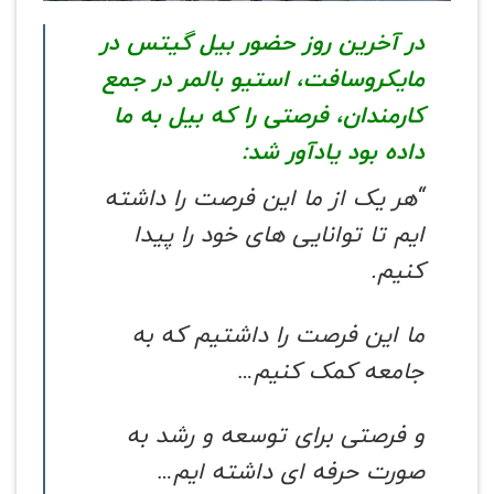
در آخرین روز حضور بیل گیتس در
مایکروسافت، استیو بالمر در جمع
کارمندان، فرصتی را که بیل به ما
داده بود یادآور شد:
“هر یک از ما این فرصت را داشته
ایم تا توانایی های خود را پیدا
کنیم.
ما این فرصت را داشتیم که به
جامعه کمک کنیم…
و فرصتی برای توسعه و رشد به
صورت حرفه ای داشته ایم…