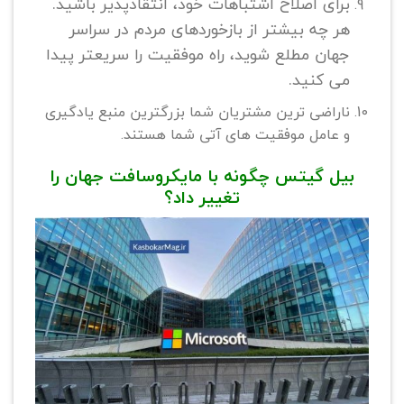
برای اصلاح اشتباهات خود، انتقادپذیر باشید.
هر چه بیشتر از بازخوردهای مردم در سراسر
جهان مطلع شوید، راه موفقیت را سریعتر پیدا
می کنید.
ناراضی ترین مشتریان شما بزرگترین منبع یادگیری
و عامل موفقیت های آتی شما هستند.
بیل گیتس چگونه با مایکروسافت جهان را
تغییر داد؟