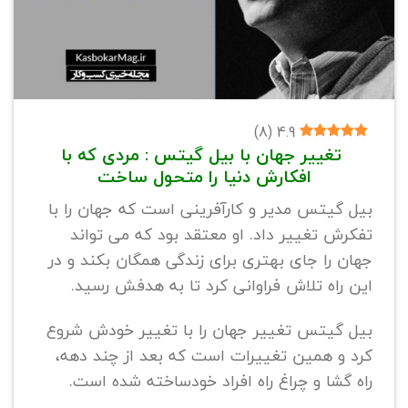
)
8
(
4.9
تغییر جهان با بیل گیتس : مردی که با
افکارش دنیا را متحول ساخت
بیل گیتس مدیر و کارآفرینی است که جهان را با
تفکرش تغییر داد. او معتقد بود که می تواند
جهان را جای بهتری برای زندگی همگان بکند و در
این راه تلاش فراوانی کرد تا به هدفش رسید.
بیل گیتس تغییر جهان را با تغییر خودش شروع
کرد و همین تغییرات است که بعد از چند دهه،
راه گشا و چراغ راه افراد خودساخته شده است.