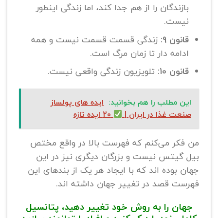
بازندگان را از هم جدا کند، اما زندگی اینطور
نیست.
قانون 9:
زندگی قسمت قسمت نیست و همه
ادامه دار تا زمان مرگ است.
قانون 10:
تلویزیون زندگی واقعی نیست.
این مطلب را هم بخوانید:
ایده های پولساز
صنعت غذا در ایران |
20 ایده تازه
من فکر می‌کنم که فهرست بالا در واقع مختص
بیل گیتس نیست و بزرگان دیگری نیز در این
جهان بوده اند که با ایجاد هر یک از بندهای این
فهرست قصد در تغییر جهان داشته اند.
جهان را به روش خود تغییر دهید، پتانسیل