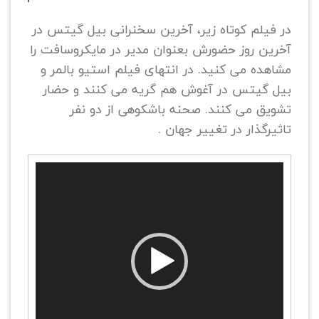
در فیلم کوتاه زیر، آخرین سخنرانی بیل گیتس در
آخرین روز حضورش بعنوان مدیر در مایکروسافت را
مشاهده می کنید. در انتهای فیلم استیو بالمر و
بیل گیتس در آغوش هم گریه می کنند و حضار
تشویق می کنند. صحنه باشکوهی از دو نفر
تاثیرگذار در تغییر جهان .
نمایشگر
ویدیو