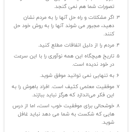
تصورات شما هم نمی گنجد.
اگر مشکلات و راه حل آنها را به مردم نشان
دهید، مجبور می شوند آنها را به روش خود حل
کنند.
مردم را از دلیل اتفاقات مطلع کنید.
تاریخ هیچگاه این همه نوآوری را با این سرعت
در خود ندیده است.
به تنهایی نمی توانید موفق شوید.
موفقیت معلمی کثیف است. افراد باهوش را به
این فکر می‌اندازد که هرگز نباید ببازند.
خوشحالی برای موفقیت خوب است، اما از درس
هایی که شکست به شما می دهد نباید غافل
شوید.