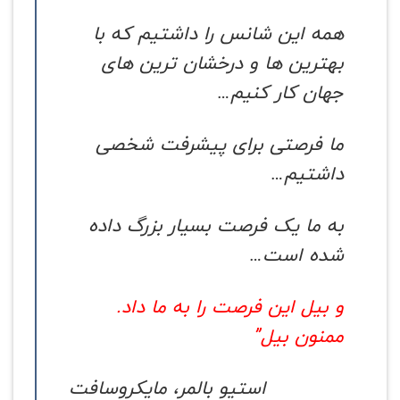
همه این شانس را داشتیم که با
بهترین ها و درخشان ترین های
جهان کار کنیم…
ما فرصتی برای پیشرفت شخصی
داشتیم…
به ما یک فرصت بسیار بزرگ داده
شده است…
و بیل این فرصت را به ما داد.
ممنون بیل”
استیو بالمر، مایکروسافت