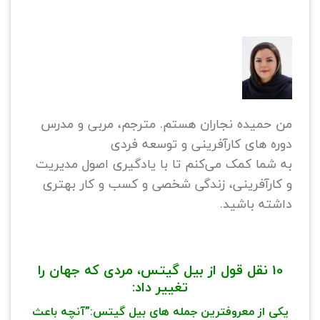
من حمیده نجاران هستم. مترجم، مربی و مدرس
دوره های کارآفرینی و توسعه فردی
به شما کمک می‌کنم تا با یادگیری اصول مدیریت
و کارآفرینی، زندگی شخصی و کسب و کار بهتری
داشته باشید.
10 نقل قول از بیل گیتس، مردی که جهان را
تغییر داد:
یکی از معروفترین جمله های بیل گیتس:”آنچه باعث