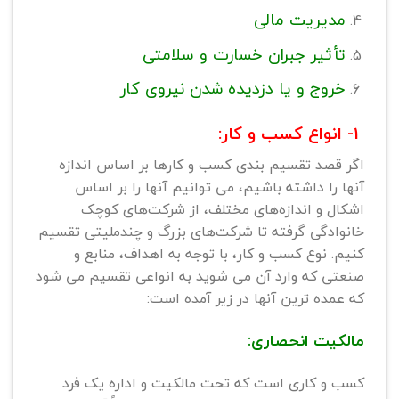
مدیریت مالی
تأثیر جبران خسارت و سلامتی
خروج و یا دزدیده شدن نیروی کار
1- انواع کسب و کار:
اگر قصد تقسیم بندی کسب و کارها بر اساس اندازه
آنها را داشته باشیم، می توانیم آنها را بر اساس
اشکال و اندازه‌های مختلف، از شرکت‌های کوچک
خانوادگی گرفته تا شرکت‌های بزرگ و چندملیتی تقسیم
کنیم. نوع کسب و کار، با توجه به اهداف، منابع و
صنعتی که وارد آن می شوید به انواعی تقسیم می شود
که عمده ترین آنها در زیر آمده است:
مالکیت انحصاری:
کسب و کاری است که تحت مالکیت و اداره یک فرد