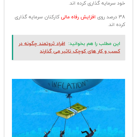
خود سرمایه گذاری کرده اند.
38 درصد روی
افزایش رفاه مالی
کارکنان سرمایه گذاری
کرده اند.
این مطلب را هم بخوانید:
افراد ثروتمند چگونه در
کسب و کار های کوچک تاثیر می گذارند