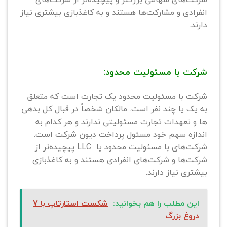
انفرادی و مشارکت‌ها هستند و به کاغذبازی بیشتری نیاز
دارند.
شرکت با مسئولیت محدود:
شرکت با مسئولیت محدود یک تجارت است که متعلق
به یک یا چند نفر است. مالکان شخصاً در قبال کل بدهی
ها و تعهدات تجارت مسئولیتی ندارند و هر کدام به
اندازه سهم خود مسئول پرداخت دیون شرکت است.
شرکت‌های با مسئولیت محدود یا LLC پیچیده‌تر از
شرکت‌ها و شرکت‌های انفرادی هستند و به کاغذبازی
بیشتری نیاز دارند.
این مطلب را هم بخوانید:
شکست استارتاپ با 7
دروغ بزرگ