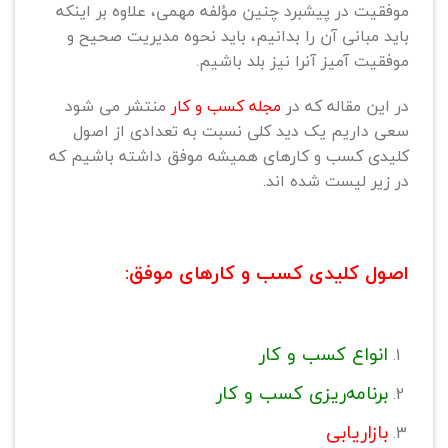
موفقیت در پیشبرد چنین مؤلفه مهمی، علاوه بر اینکه
باید مبانی آن را بدانیم، باید نحوه مدیریت صحیح و
موفقیت آمیز آنرا نیز بلد باشیم.
در این مقاله که در
مجله کسب و کار
منتشر می شود
سعی داریم یک دید کلی نسبت به تعدادی از اصول
کلیدی کسب و کارهای همیشه موفق داشته باشیم که
در زیر لیست شده اند.
اصول کلیدی کسب و کارهای موفق:
انواع کسب‌ و کار
برنامه‌ریزی کسب‌ و کار
بازاریابی