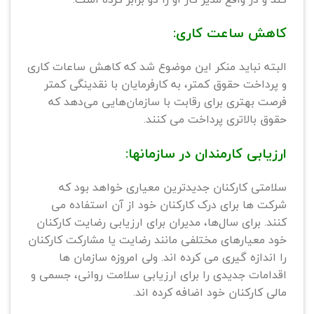
کاهش ساعت کاری:
البته نباید منکر این موضوع شد که کاهش ساعات کاری
و پرداخت حقوق کمتر، به کارفرمایان با نقدینگی کمتر
فرصت بهتری برای رقابت با سازمان‌هایی می‌دهد که
حقوق بالاتری پرداخت می کنند.
ارزیابی کارمندان در سازمانها:
سلامتی کارکنان جدیدترین معیاری خواهد بود که
شرکت ها برای درک کارکنان خود از آن استفاده می
کنند. برای سال‌ها، مدیران برای ارزیابی رضایت کارکنان
خود معیارهای مختلفی مانند رضایت یا مشارکت کارکنان
را اندازه گیری می کرده اند. ولی امروزه سازمان ها
اقدامات جدیدی را برای ارزیابی سلامت روانی، جسمی و
مالی کارکنان خود اضافه کرده اند.