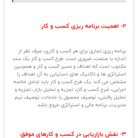
2- اهمیت برنامه ریزی کسب و کار:
برنامه ریزی تجاری برای هر کسب و کاری، صرف نظر از
اندازه یا صنعت، ضروری است. طرح کسب و کار یک سند
مکتوب است که اهداف و مسیر کسب و کار و همچنین
استراتژی ها و تاکتیک های دستیابی به آن اهداف را
مشخص می کند. یک طرح کسب و کار باید شامل خلاصه
اجرایی، شرح کسب و کار، تجزیه و تحلیل بازار، تجزیه و
تحلیل رقابتی، توصیف محصول یا خدمات، توصیف تیم
مدیریت، برنامه مالی و استراتژی خروج باشد.
3- نقش بازاریابی در کسب و کارهای موفق: