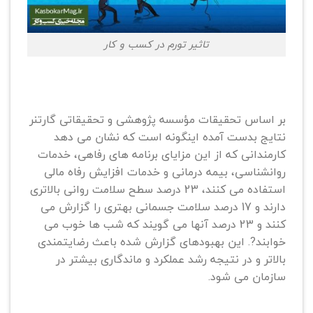
تاثیر تورم در کسب و کار
بر اساس تحقیقات مؤسسه پژوهشی و تحقیقاتی گارتنر
نتایج بدست آمده اینگونه است که نشان می دهد
کارمندانی که از این مزایای برنامه های رفاهی، خدمات
روانشناسی، بیمه درمانی و خدمات افزایش رفاه مالی
استفاده می کنند، 23 درصد سطح سلامت روانی بالاتری
دارند و 17 درصد سلامت جسمانی بهتری را گزارش می
کنند و 23 درصد آنها می گویند که شب ها خوب می
خوابند?. این بهبودهای گزارش شده باعث رضایتمندی
بالاتر و در نتیجه رشد عملکرد و ماندگاری بیشتر در
سازمان می شود.