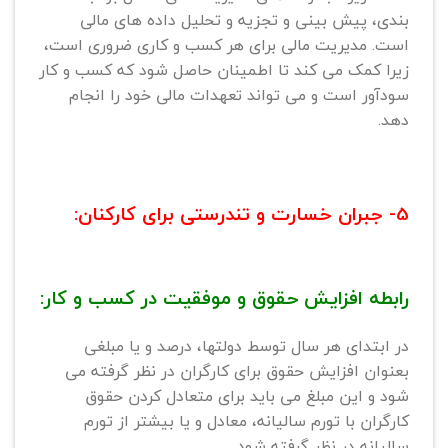
بندی، پیش بینی و تجزیه و تحلیل داده های مالی
است. مدیریت مالی برای هر کسب و کاری ضروری است،
زیرا کمک می کند تا اطمینان حاصل شود که کسب و کار
سودآور است و می تواند تعهدات مالی خود را انجام
دهد.
5- جبران خسارت و تندرستی برای کارکنان:
رابطه افزایش حقوق و موفقیت در کسب و کار:
در ابتدای هر سال توسط دولتها، درصد و یا مبلغی
بعنوان افزایش حقوق برای کارگران در نظر گرفته می
شود و این مبلغ می باید برای متعادل کردن حقوق
کارگران با تورم سالیانه، معادل و یا بیشتر از تورم
سالیانه در نظر گرفته شود.