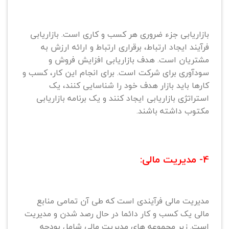
بازاریابی جزء ضروری هر کسب و کاری است. بازاریابی
فرآیند ایجاد ارتباط، برقراری ارتباط و ارائه ارزش به
مشتریان است. هدف بازاریابی افزایش فروش و
سودآوری برای شرکت است. برای انجام این کار، کسب و
کارها باید بازار هدف خود را شناسایی کنند، یک
استراتژی بازاریابی ایجاد کنند و یک برنامه بازاریابی
مکتوب داشته باشند.
4- مدیریت مالی:
مدیریت مالی فرآیندی است که طی آن تمامی منابع
مالی یک کسب و کار دائما در حال رصد شدن و مدیریت
است. زیر مجموعه های مدیریت مالی شامل بودجه