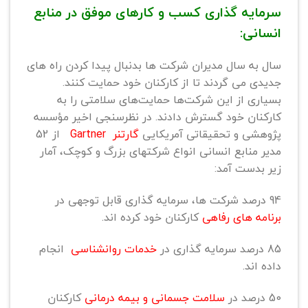
سرمایه گذاری کسب و کارهای موفق در منابع
انسانی:
سال به سال مدیران شرکت ها بدنبال پیدا کردن راه های
جدیدی می گردند تا از کارکنان خود حمایت کنند.
بسیاری از این شرکت‌ها حمایت‌های سلامتی را به
کارکنان خود گسترش دادند. در نظرسنجی اخیر مؤسسه
پژوهشی و تحقیقاتی آمریکایی
گارتنر Gartner
از 52
مدیر منابع انسانی انواع شرکتهای بزرگ و کوچک، آمار
زیر بدست آمد:
94 درصد شرکت ها، سرمایه گذاری قابل توجهی در
برنامه های رفاهی
کارکنان خود کرده اند.
85 درصد سرمایه گذاری در
خدمات روانشناسی
انجام
داده اند.
50 درصد در
سلامت جسمانی و بیمه درمانی
کارکنان