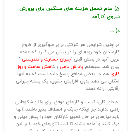
ج) عدم تحمل هزینه های سنگین برای پرورش
نیروی کارآمد
د) …
در چنین شرایطی هر شرکتی برای جلوگیری از خروج
کارمندان خود رویه ای را در پیش می گیرد که عمده
ترین آنها در بخش قبلی “
جبران خسارت و تندرستی
”
بیان شد. سیستم
پاداش دهی
و ک
اهش ساعت و روز
کاری
هم در بعضی مواقع پاسخ داده است که به آنها
امکان می دهد بدون افزایش حقوق، یک بسته جبرانی
رقابتی ارائه دهند.
به طور کلی، کسب‌ و کارهای موفق برای بقا و شکوفایی
راهی ندارند جز اینکه چابک و انعطاف پذیر باشند. آنها
باید نیازهای در حال تغییر کارکنان خود را پیش بینی و
درک کنند و آماده باشند تا استراتژی‌های خود را بر این