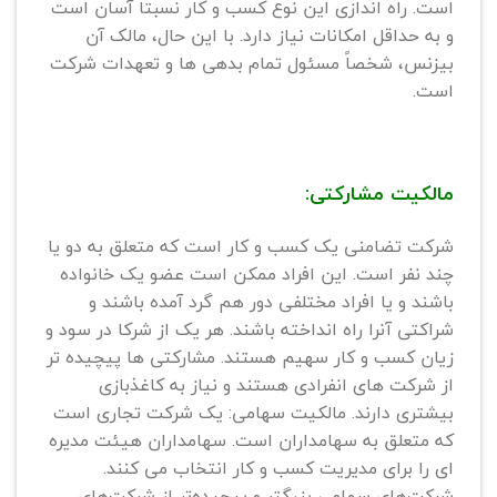
است. راه اندازی این نوع کسب و کار نسبتاً آسان است
و به حداقل امکانات نیاز دارد. با این حال، مالک آن
بیزنس، شخصاً مسئول تمام بدهی ها و تعهدات شرکت
است.
مالکیت مشارکتی:
شرکت تضامنی یک کسب و کار است که متعلق به دو یا
چند نفر است. این افراد ممکن است عضو یک خانواده
باشند و یا افراد مختلفی دور هم گرد آمده باشند و
شراکتی آنرا راه انداخته باشند. هر یک از شرکا در سود و
زیان کسب و کار سهیم هستند. مشارکتی ها پیچیده تر
از شرکت های انفرادی هستند و نیاز به کاغذبازی
بیشتری دارند. مالکیت سهامی: یک شرکت تجاری است
که متعلق به سهامداران است. سهامداران هیئت مدیره
ای را برای مدیریت کسب و کار انتخاب می کنند.
شرکت‌های سهامی بزرگتر و پیچیده‌تر از شرکت‌های