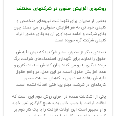
روشهای افزایش حقوق در شرکتهای مختلف:
بعضی از مدیران برای نگهداشت نیروهای متخصص و
کلیدی خود تن به هر افزایش حقوقی را می دهند چون
بقای شرکت و ادامه سودآوری آن به بقای حضور افراد
کلیدی شرکت گره خورده است.
تعدادی دیگر از مدیران سایر شرکتها که توان افزایش
حقوق را ندارند برای نگهداری استعدادهای شرکت، برگ
برنده دیگری را رو می کنند و آن کاهش ساعات کاری و
عدم افزایش حقوق است. در این مدل، در واقع حقوق
افزایش یافته است ولی با کاهش ساعات حضور
کارمندان در شرکت، مبلغ پرداختی اضافه نشده است.
یکی از اشکالات عمده در اجرای روش دوم این است که
اوقات فراغت با جیب خالی بدرد هیچ کارگری نمی خورد
و او مجبور است این اوقات فراغت را با یک کار دوم پر
کند و در واقع مدیر کار او را دو برابر کرده است.