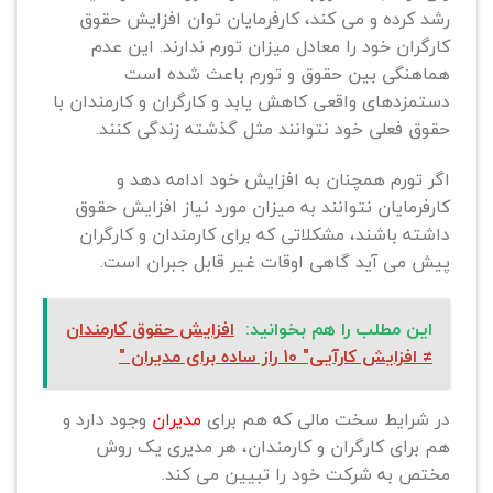
رشد کرده و می کند، کارفرمایان توان افزایش حقوق
کارگران خود را معادل میزان تورم ندارند. این عدم
هماهنگی بین حقوق و تورم باعث شده است
دستمزدهای واقعی کاهش یابد و کارگران و کارمندان با
حقوق فعلی خود نتوانند مثل گذشته زندگی کنند.
اگر تورم همچنان به افزایش خود ادامه دهد و
کارفرمایان نتوانند به میزان مورد نیاز افزایش حقوق
داشته باشند، مشکلاتی که برای کارمندان و کارگران
پیش می آید گاهی اوقات غیر قابل جبران است.
این مطلب را هم بخوانید:
افزایش حقوق کارمندان
≠ افزایش کارآیی" 10 راز ساده برای مدیران "
در شرایط سخت مالی که هم برای
مدیران
وجود دارد و
هم برای کارگران و کارمندان، هر مدیری یک روش
مختص به شرکت خود را تبیین می کند.