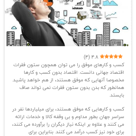
)
4
(
4.8
کسب و کارهای موفق را می توان همچون ستون فقرات
اقتصاد جهانی دانست. اقتصاد بدون کسب و کارها
مخصوصا آنهایی که موفق هستند، از هم خواهد پاشید.
همانطور که بدن بدون ستون فقرات نمی تواند صاف
بایستد.
کسب و کارهایی که موفق هستند، برای میلیاردها نفر در
سراسر جهان بطور مداوم و بی وقفه کالا و خدمات ارائه
می کنند و علاوه بر اینکه نیاز دیگران را برآورده می کنند،
برای خود نیز کسب درآمد می کنند. بنابراین برای