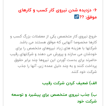
6- دزدیده شدن نیروی کار کسب و کارهای
موفق: ??‍
خروج نیروی کار متخصص یکی از معضلات بزرگ کسب و
کارها مخصوصا آنهایی که موفق هستند می باشد.
شرکتها با هزینه های زیاد نیروهای متخصص را برای
خودشان می سازند و پرورش می دهند و شرکتهای رقیب
حاضرند برای بدست آوردن این نیروها چند برابر حقوق
پرداخت کنند و به چند دلیل عمده زیر، آنها را جذب
شرکت خود کنند.
الف) ضعیف کردن شرکت رقیب
ب) جذب نیروی متخصص برای پیشبرد و توسعه
شرکت خود