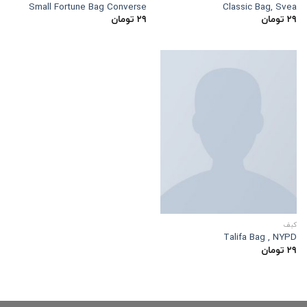
Small Fortune Bag Converse
Classic Bag, Svea
۲۹
تومان
۲۹
تومان
کبف
Talifa Bag , NYPD
۲۹
تومان