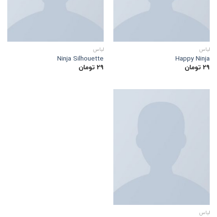
لباس
لباس
Ninja Silhouette
Happy Ninja
۲۹
تومان
۲۹
تومان
لباس