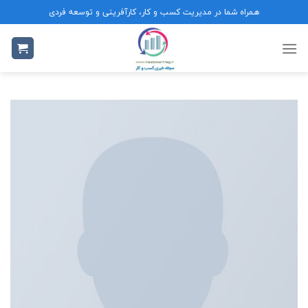
Ski
همراه شما در مدیریت کسب و کار، کارآفرینی و توسعه فردی
t
conten