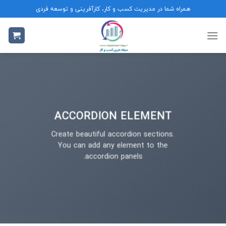
Ski
همراه شما در مدیریت کسب و کار، کارآفرینی و توسعه فردی
t
conten
ACCORDION ELEMENT
Create beautiful accordion sections.
You can add any element to the
accordion panels.