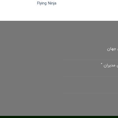
Flying Ninja
 جهان