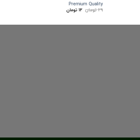
Premium Quality
قیمت
قیمت
۲۹
تومان
۱۲
تومان
اصلی:
فعلی:
۲۹ تومان
۱۲ تومان.
بود.