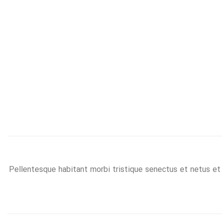
Pellentesque habitant morbi tristique senectus et netus et 