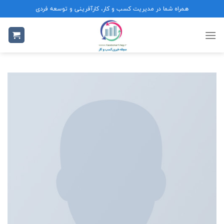
Ski
همراه شما در مدیریت کسب و کار، کارآفرینی و توسعه فردی
t
conten