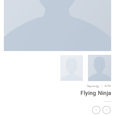
خانه
/
پوسترها
Flying Ninja