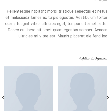
Pellentesque habitant morbi tristique senectus et netus
et malesuada fames ac turpis egestas. Vestibulum tortor
quam, feugiat vitae, ultricies eget, tempor sit amet, ante.
Donec eu libero sit amet quam egestas semper. Aenean
ultricies mi vitae est. Mauris placerat eleifend leo.
محصولات مشابه