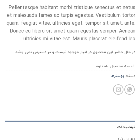
Pellentesque habitant morbi tristique senectus et netus
et malesuada fames ac turpis egestas. Vestibulum tortor
quam, feugiat vitae, ultricies eget, tempor sit amet, ante.
Donec eu libero sit amet quam egestas semper. Aenean
ultricies mi vitae est. Mauris placerat eleifend leo.
در حال حاضر این محصول در انبار موجود نیست و در دسترس نمی باشد.
شناسه محصول:
نامعلوم
دسته:
پوسترها
توضیحات
نظرات (0)