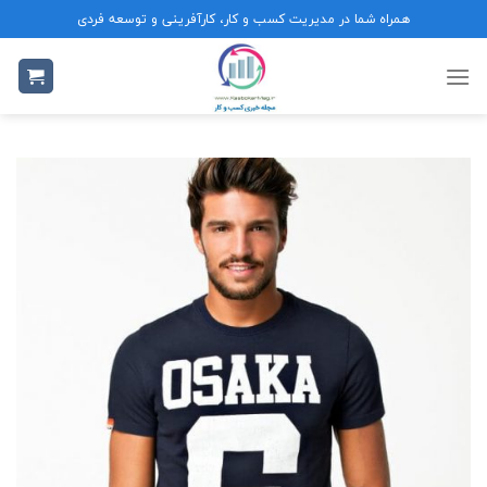
Ski
همراه شما در مدیریت کسب و کار، کارآفرینی و توسعه فردی
t
conten