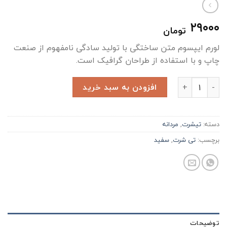
۲۹۰۰۰
تومان
لورم ایپسوم متن ساختگی با تولید سادگی نامفهوم از صنعت
چاپ و با استفاده از طراحان گرافیک است.
تیشرت سرمه ای عدد
افزودن به سبد خرید
دسته:
تیشرت
,
مردانه
برچسب:
تی شرت
,
سفید
توضیحات