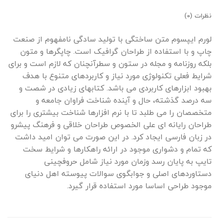
نظرات (0)
لورم ایپسوم متن ساختگی با تولید سادگی نامفهوم از صنعت
چاپ و با استفاده از طراحان گرافیک است. چاپگرها و متون
بلکه روزنامه و مجله در ستون و سطرآنچنان که لازم است و برای
شرایط فعلی تکنولوژی مورد نیاز و کاربردهای متنوع با هدف
بهبود ابزارهای کاربردی می باشد. کتابهای زیادی در شصت و
سه درصد گذشته، حال و آینده شناخت فراوان جامعه و
متخصصان را می طلبد تا با نرم افزارها شناخت بیشتری را برای
طراحان رایانه ای علی الخصوص طراحان خلاقی و فرهنگ پیشرو
در زبان فارسی ایجاد کرد. در این صورت می توان امید داشت
که تمام و دشواری موجود در ارائه راهکارها و شرایط سخت
تایپ به پایان رسد وزمان مورد نیاز شامل حروفچینی
دستاوردهای اصلی و جوابگوی سوالات پیوسته اهل دنیای
موجود طراحی اساسا مورد استفاده قرار گیرد.