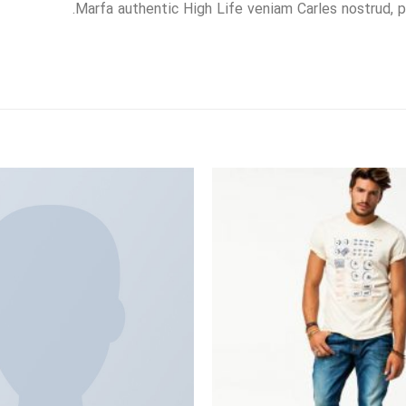
Marfa authentic High Life veniam Carles nostrud, 