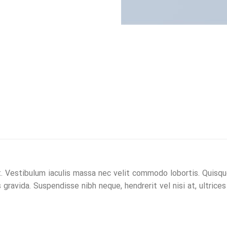
. Vestibulum iaculis massa nec velit commodo lobortis. Quisque 
 gravida. Suspendisse nibh neque, hendrerit vel nisi at, ultrices