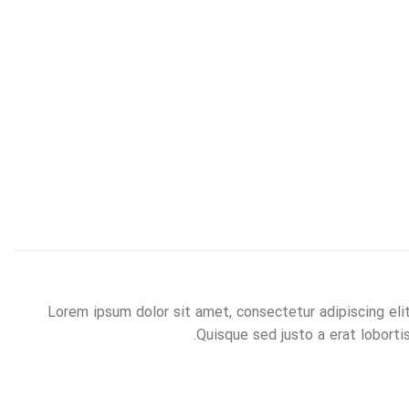
Lorem ipsum dolor sit amet, consectetur adipiscing elit
Quisque sed justo a erat lobortis