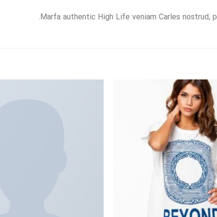
Marfa authentic High Life veniam Carles nostrud, 