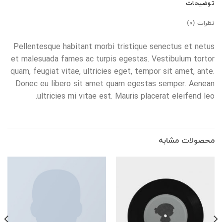
توضیحات
نظرات (0)
Pellentesque habitant morbi tristique senectus et netus
et malesuada fames ac turpis egestas. Vestibulum tortor
quam, feugiat vitae, ultricies eget, tempor sit amet, ante.
Donec eu libero sit amet quam egestas semper. Aenean
ultricies mi vitae est. Mauris placerat eleifend leo.
محصولات مشابه