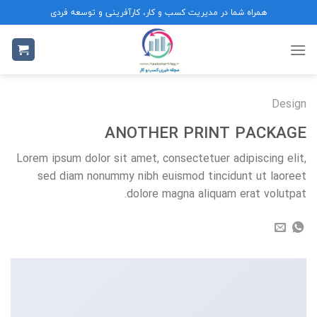
Ski
همراه شما در مدیریت کسب و کار، کارآفرینی و توسعه فردی
t
conten
Design
ANOTHER PRINT PACKAGE
Lorem ipsum dolor sit amet, consectetuer adipiscing elit,
sed diam nonummy nibh euismod tincidunt ut laoreet
dolore magna aliquam erat volutpat.