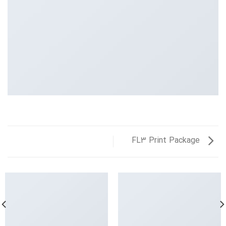
FL3 Print Package