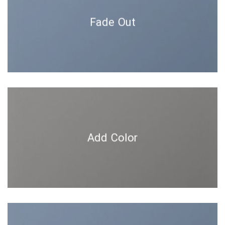
Fade Out
Add Color