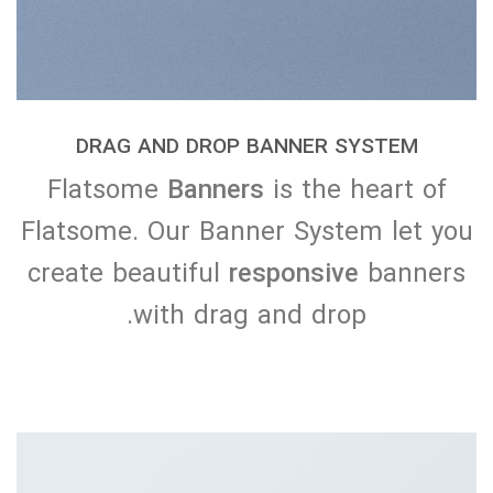
DRAG AND DROP BANNER SYSTEM
Flatsome
Banners
is the heart of
Flatsome. Our Banner System let you
create beautiful
responsive
banners
with drag and drop.