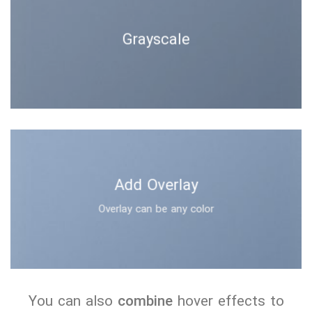
Grayscale
Add Overlay
Overlay can be any color
You can also
combine
hover effects to