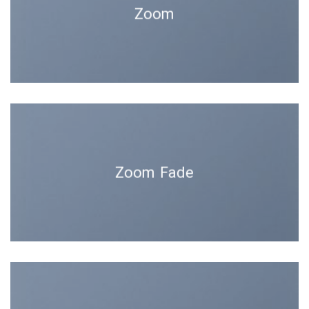
Zoom
Zoom Fade