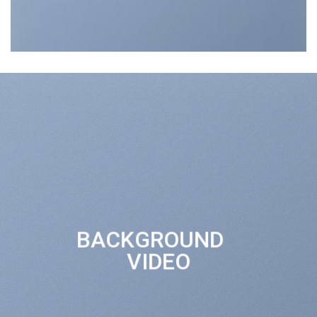
BACKGROUND
VIDEO