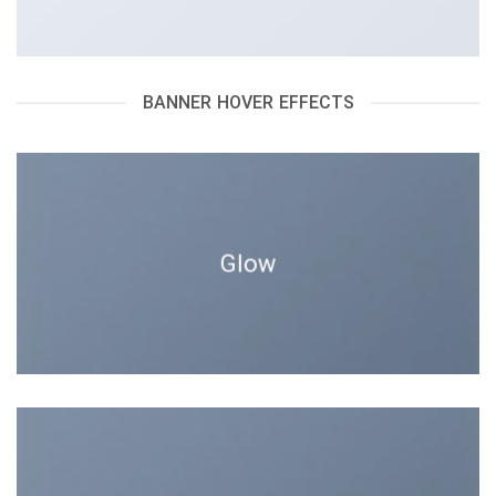
BANNER HOVER EFFECTS
Glow