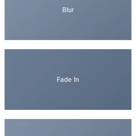
Blur
Fade In