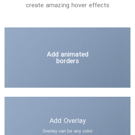
create amazing hover effects
Add animated
borders
Add Overlay
Overlay can be any color